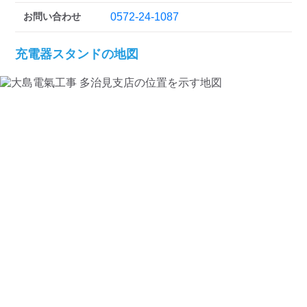
検索する
お問い合わせ
0572-24-1087
充電器スタンドの地図