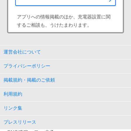
アプリへの情報掲載のほか、充電器設置に関
するご相談も、うけたまわります。
運営会社について
プライバシーポリシー
掲載規約・掲載のご依頼
利用規約
リンク集
プレスリリース