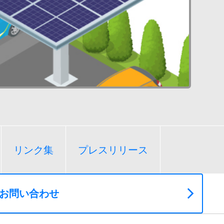
リンク集
プレスリリース
お問い合わせ