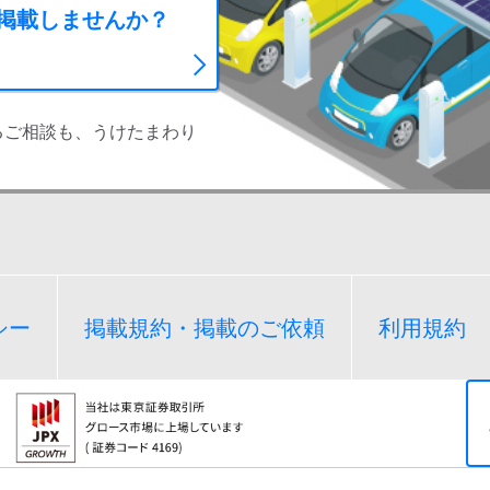
に掲載しませんか？
るご相談も、うけたまわり
シー
掲載規約・掲載のご依頼
利用規約