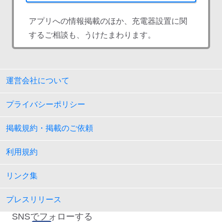
アプリへの情報掲載のほか、充電器設置に関
するご相談も、うけたまわります。
運営会社について
プライバシーポリシー
掲載規約・掲載のご依頼
利用規約
リンク集
プレスリリース
SNSでフォローする