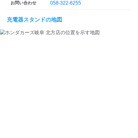
検索する
お問い合わせ
058-322-6255
充電器スタンドの地図