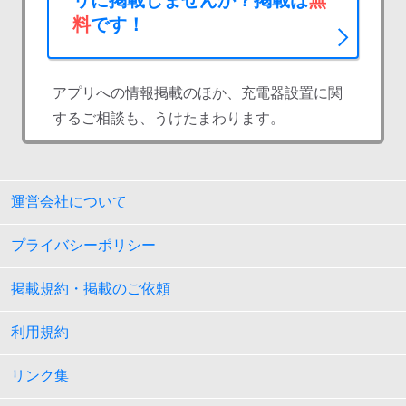
リに掲載しませんか？掲載は
無
料
です！
アプリへの情報掲載のほか、充電器設置に関
するご相談も、うけたまわります。
運営会社について
プライバシーポリシー
掲載規約・掲載のご依頼
利用規約
リンク集