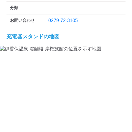
検索する
分類
お問い合わせ
0279-72-3105
充電器スタンドの地図