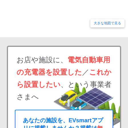
大きな地図で見る
お店や施設に、
電気自動車用
の充電器を設置した
／
これか
ら設置したい
、という事業者
さまへ
あなたの施設を、EVsmartアプ