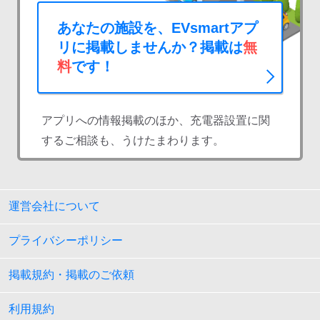
あなたの施設を、EVsmartアプ
リに掲載しませんか？掲載は
無
料
です！
アプリへの情報掲載のほか、充電器設置に関
するご相談も、うけたまわります。
運営会社について
プライバシーポリシー
掲載規約・掲載のご依頼
利用規約