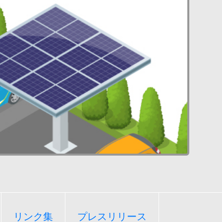
リンク集
プレスリリース