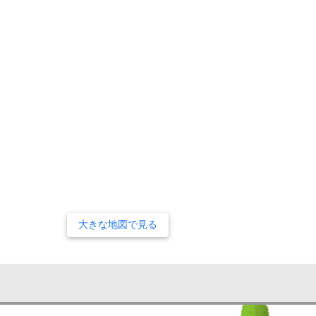
大きな地図で見る