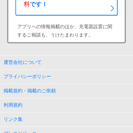
料
です！
アプリへの情報掲載のほか、充電器設置に関
するご相談も、うけたまわります。
運営会社について
プライバシーポリシー
掲載規約・掲載のご依頼
利用規約
リンク集