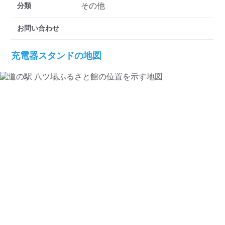
検索する
分類
その他
お問い合わせ
充電器スタンドの地図