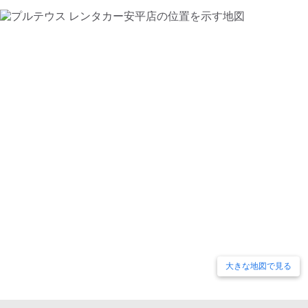
大きな地図で見る