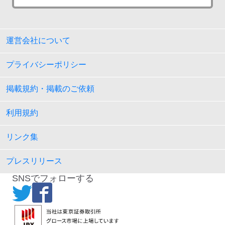
運営会社について
プライバシーポリシー
掲載規約・掲載のご依頼
利用規約
リンク集
プレスリリース
SNSでフォローする