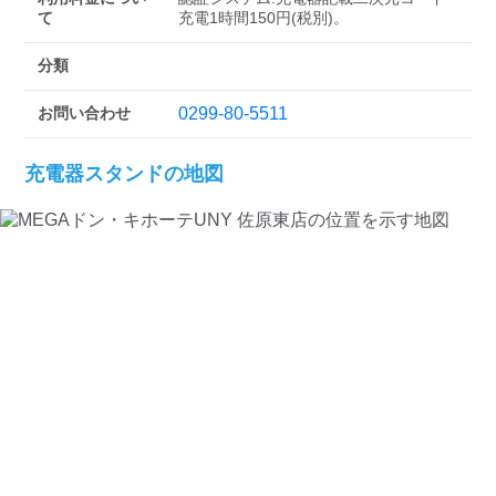
検索する
て
充電1時間150円(税別)。
分類
お問い合わせ
0299-80-5511
充電器スタンドの地図