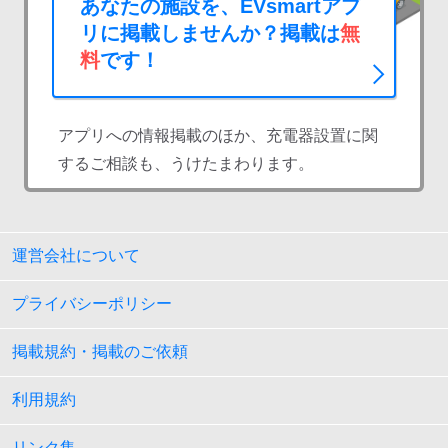
あなたの施設を、EVsmartアプ
リに掲載しませんか？掲載は
無
料
です！
アプリへの情報掲載のほか、充電器設置に関
するご相談も、うけたまわります。
運営会社について
プライバシーポリシー
掲載規約・掲載のご依頼
利用規約
リンク集