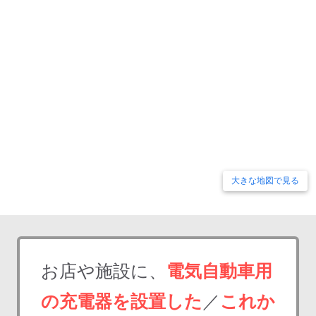
大きな地図で見る
お店や施設に、
電気自動車用
の充電器を設置した
／
これか