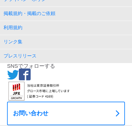
掲載規約・掲載のご依頼
利用規約
リンク集
プレスリリース
SNSでフォローする
お問い合わせ