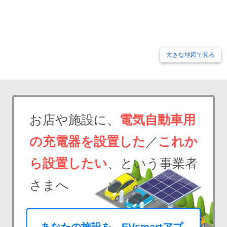
大きな地図で見る
お店や施設に、
電気自動車用
の充電器を設置した
／
これか
ら設置したい
、という事業者
さまへ