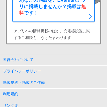
あなたの施設を、EVsmartアプ
リに掲載しませんか？掲載は
無
料
です！
アプリへの情報掲載のほか、充電器設置に関
するご相談も、うけたまわります。
運営会社について
プライバシーポリシー
掲載規約・掲載のご依頼
利用規約
リンク集