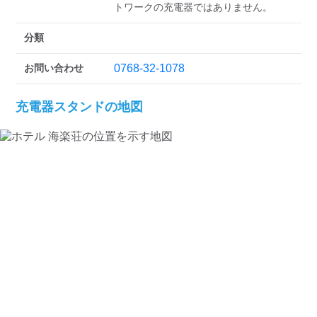
検索する
トワークの充電器ではありません。
分類
お問い合わせ
0768-32-1078
充電器スタンドの地図