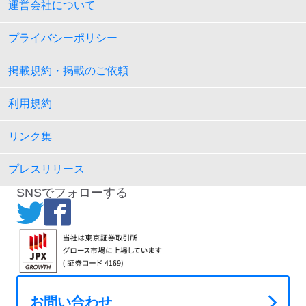
運営会社について
プライバシーポリシー
掲載規約・掲載のご依頼
利用規約
リンク集
プレスリリース
SNSでフォローする
お問い合わせ