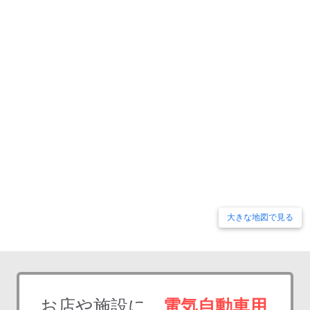
大きな地図で見る
お店や施設に、
電気自動車用