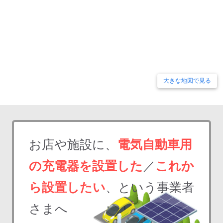
大きな地図で見る
お店や施設に、
電気自動車用
の充電器を設置した
／
これか
ら設置したい
、という事業者
さまへ