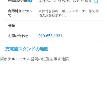
検索する
よかん。どっちか。ゆきだるま
what3words
利用料金につい
条件付き無料（ポルシェオーナー様で宿
て
泊のお客様無料）。
分類
お問い合わせ
019-653-1331
充電器スタンドの地図