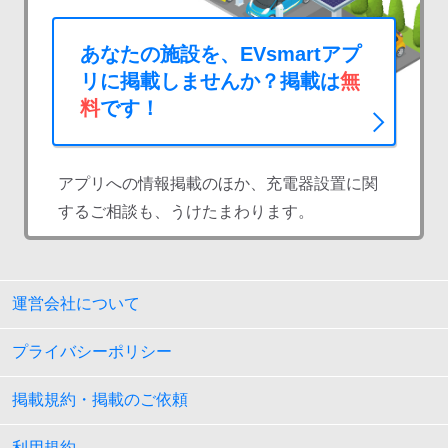
あなたの施設を、EVsmartアプ
リに掲載しませんか？掲載は
無
料
です！
アプリへの情報掲載のほか、充電器設置に関
するご相談も、うけたまわります。
運営会社について
プライバシーポリシー
掲載規約・掲載のご依頼
利用規約