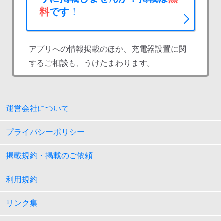
料
です！
アプリへの情報掲載のほか、充電器設置に関
するご相談も、うけたまわります。
運営会社について
プライバシーポリシー
掲載規約・掲載のご依頼
利用規約
リンク集