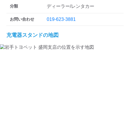
検索する
分類
ディーラー/レンタカー
お問い合わせ
019-623-3881
充電器スタンドの地図