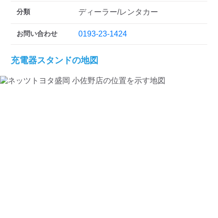
検索する
分類
ディーラー/レンタカー
お問い合わせ
0193-23-1424
充電器スタンドの地図