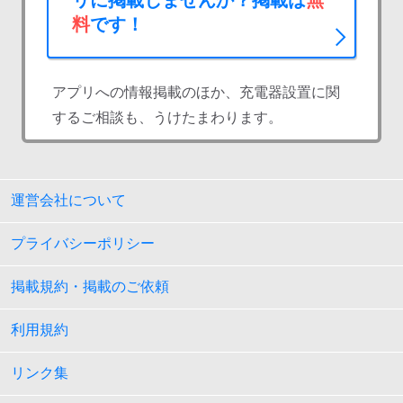
リに掲載しませんか？掲載は
無
料
です！
アプリへの情報掲載のほか、充電器設置に関
するご相談も、うけたまわります。
運営会社について
プライバシーポリシー
掲載規約・掲載のご依頼
利用規約
リンク集