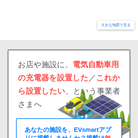
大きな地図で見る
お店や施設に、
電気自動車用
の充電器を設置した
／
これか
ら設置したい
、という事業者
さまへ
あなたの施設を、EVsmartアプ