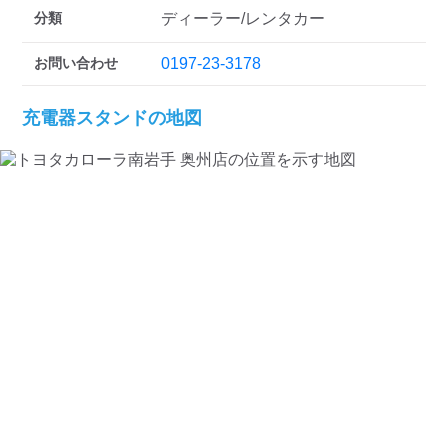
検索する
分類
ディーラー/レンタカー
お問い合わせ
0197-23-3178
充電器スタンドの地図