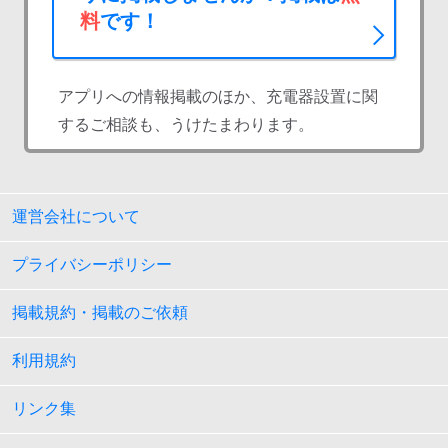
料
です！
アプリへの情報掲載のほか、充電器設置に関
するご相談も、うけたまわります。
運営会社について
プライバシーポリシー
掲載規約・掲載のご依頼
利用規約
リンク集