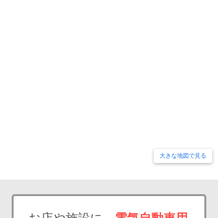
大きな地図で見る