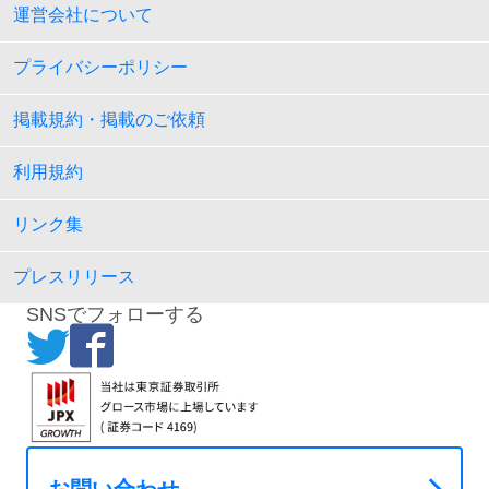
運営会社について
プライバシーポリシー
掲載規約・掲載のご依頼
利用規約
リンク集
プレスリリース
SNSでフォローする