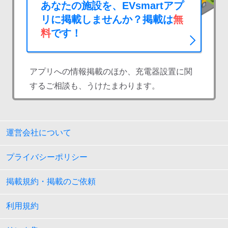
あなたの施設を、EVsmartアプ
リに掲載しませんか？掲載は
無
料
です！
アプリへの情報掲載のほか、充電器設置に関
するご相談も、うけたまわります。
運営会社について
プライバシーポリシー
掲載規約・掲載のご依頼
利用規約