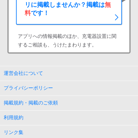
リに掲載しませんか？掲載は
無
料
です！
アプリへの情報掲載のほか、充電器設置に関
するご相談も、うけたまわります。
運営会社について
プライバシーポリシー
掲載規約・掲載のご依頼
利用規約
リンク集