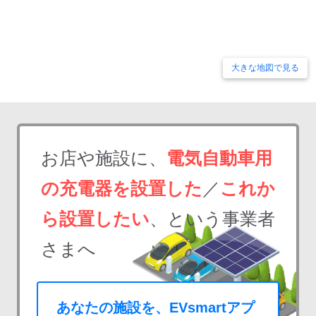
大きな地図で見る
お店や施設に、
電気自動車用
の充電器を設置した
／
これか
ら設置したい
、という事業者
さまへ
あなたの施設を、EVsmartアプ