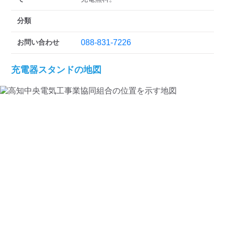
検索する
分類
お問い合わせ
088-831-7226
充電器スタンドの地図