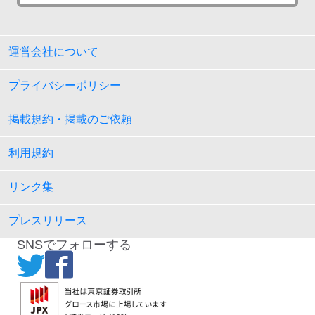
運営会社について
プライバシーポリシー
掲載規約・掲載のご依頼
利用規約
リンク集
プレスリリース
SNSでフォローする