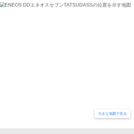
大きな地図で見る