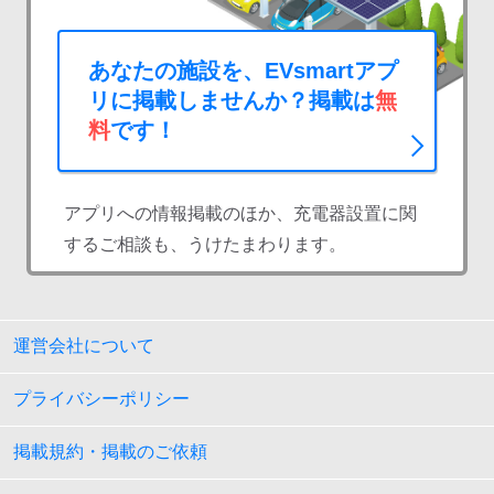
あなたの施設を、EVsmartアプ
リに掲載しませんか？掲載は
無
料
です！
アプリへの情報掲載のほか、充電器設置に関
するご相談も、うけたまわります。
運営会社について
プライバシーポリシー
掲載規約・掲載のご依頼