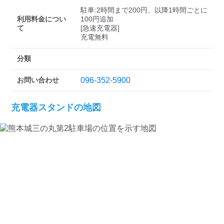
検索する
駐車:2時間まで200円、以降1時間ごとに
利用料金につい
100円追加

て
[急速充電器]

充電無料
分類
お問い合わせ
096-352-5900
充電器スタンドの地図