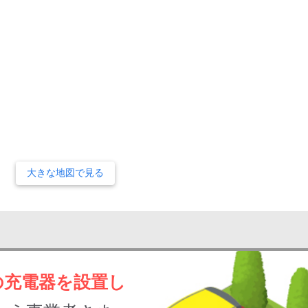
大きな地図で見る
の充電器を設置し