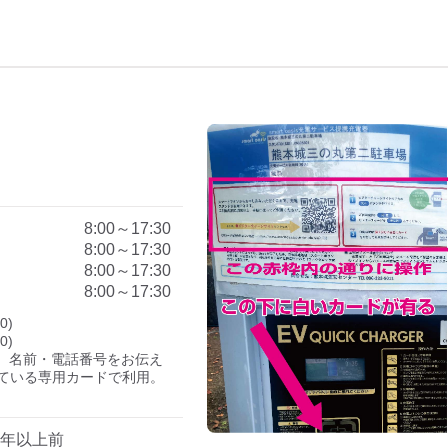
）
8:00～17:30
8:00～17:30
8:00～17:30
8:00～17:30
)

)

、名前・電話番号をお伝え
ている専用カードで利用。

1年以上前