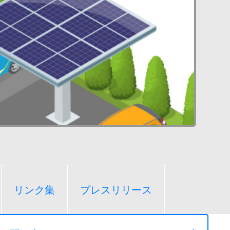
リンク集
プレスリリース