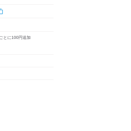
ごとに100円追加
