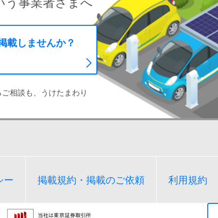
いう事業者さまへ
に掲載しませんか？
るご相談も、うけたまわり
シー
掲載規約・掲載のご依頼
利用規約