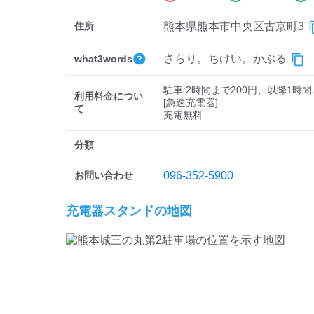
住所
熊本県熊本市中央区古京町3
さらり。ちけい。かぶる
what3words
駐車:2時間まで200円、以降1時間
利用料金につい
[急速充電器]

て
充電無料
分類
お問い合わせ
096-352-5900
充電器スタンドの地図