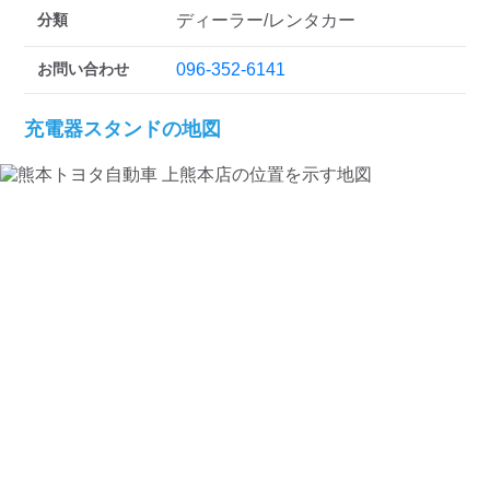
検索する
分類
ディーラー/レンタカー
お問い合わせ
096-352-6141
充電器スタンドの地図