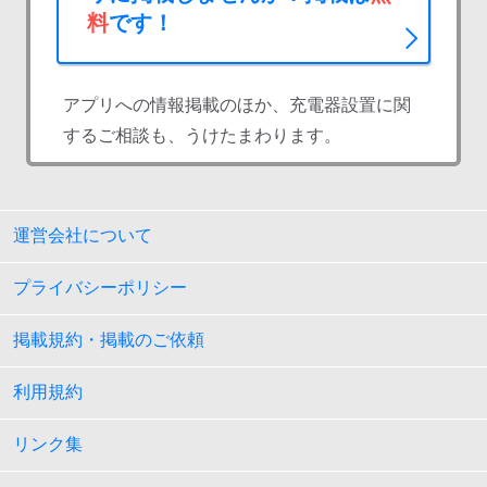
料
です！
アプリへの情報掲載のほか、充電器設置に関
するご相談も、うけたまわります。
運営会社について
プライバシーポリシー
掲載規約・掲載のご依頼
利用規約
リンク集