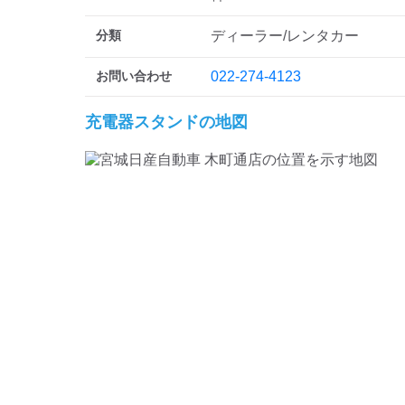
分類
ディーラー/レンタカー
お問い合わせ
022-274-4123
充電器スタンドの地図