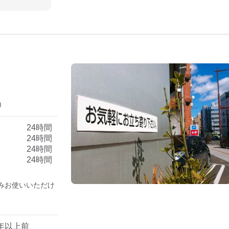
）
）
24時間
24時間
24時間
24時間
みお使いいただけ
年以上前