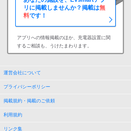
リに掲載しませんか？掲載は
無
料
です！
アプリへの情報掲載のほか、充電器設置に関
するご相談も、うけたまわります。
運営会社について
プライバシーポリシー
掲載規約・掲載のご依頼
利用規約
リンク集