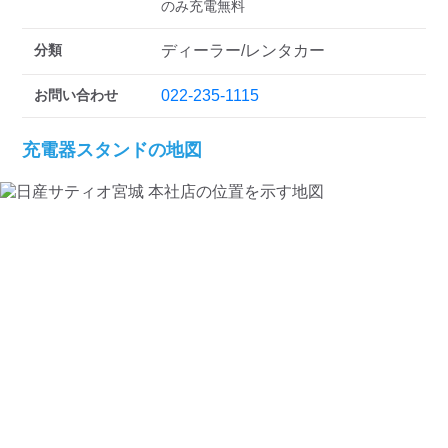
のみ充電無料
分類
ディーラー/レンタカー
お問い合わせ
022-235-1115
充電器スタンドの地図