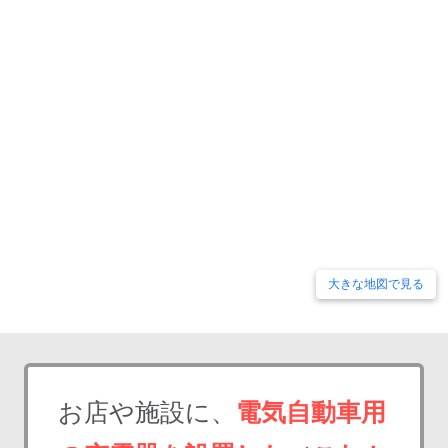
大きな地図で見る
お店や施設に、
電気自動車用