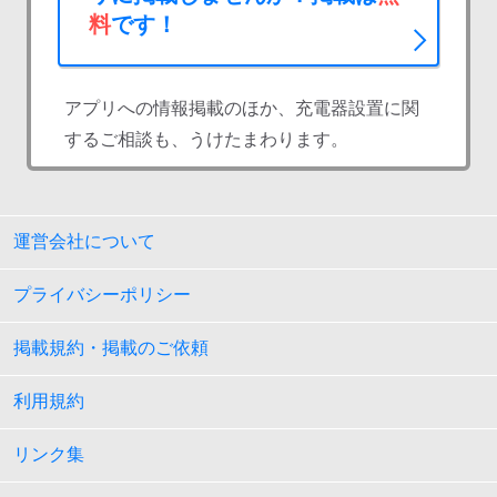
料
です！
アプリへの情報掲載のほか、充電器設置に関
するご相談も、うけたまわります。
運営会社について
プライバシーポリシー
掲載規約・掲載のご依頼
利用規約
リンク集