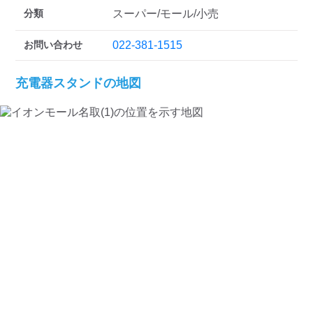
分類
スーパー/モール/小売
お問い合わせ
022-381-1515
充電器スタンドの地図