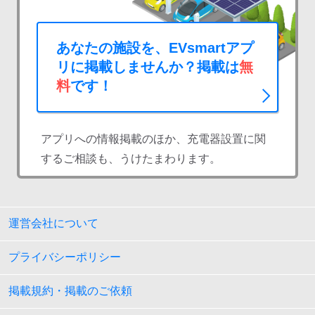
あなたの施設を、EVsmartアプ
リに掲載しませんか？掲載は
無
料
です！
アプリへの情報掲載のほか、充電器設置に関
するご相談も、うけたまわります。
運営会社について
プライバシーポリシー
掲載規約・掲載のご依頼