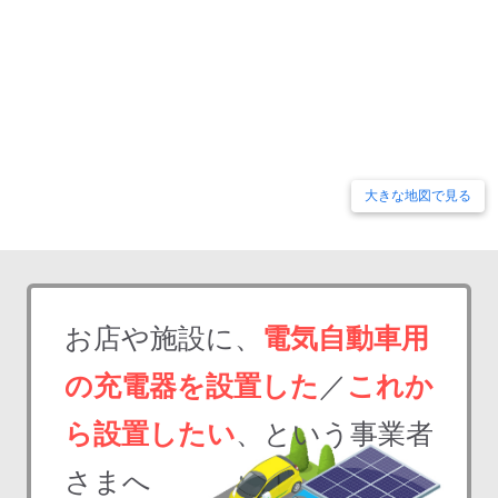
大きな地図で見る
お店や施設に、
電気自動車用
の充電器を設置した
／
これか
ら設置したい
、という事業者
さまへ