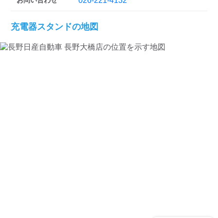
お問い合わせ
026-221-4132
充電器スタンドの地図