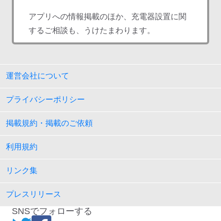
アプリへの情報掲載のほか、充電器設置に関
するご相談も、うけたまわります。
運営会社について
プライバシーポリシー
掲載規約・掲載のご依頼
利用規約
リンク集
プレスリリース
SNSでフォローする