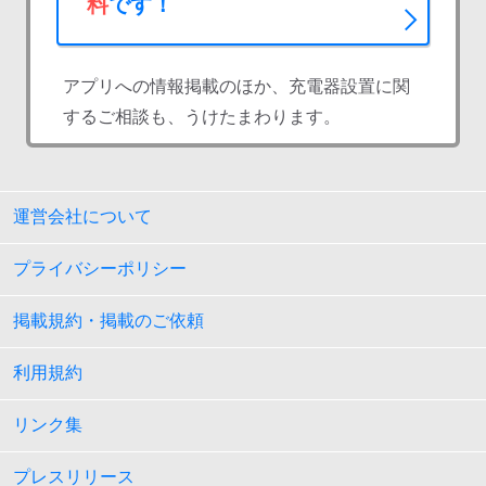
料
です！
アプリへの情報掲載のほか、充電器設置に関
するご相談も、うけたまわります。
運営会社について
プライバシーポリシー
掲載規約・掲載のご依頼
利用規約
リンク集
プレスリリース