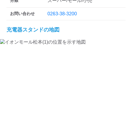
分類
スーパー/モール/小売
お問い合わせ
0263-38-3200
充電器スタンドの地図