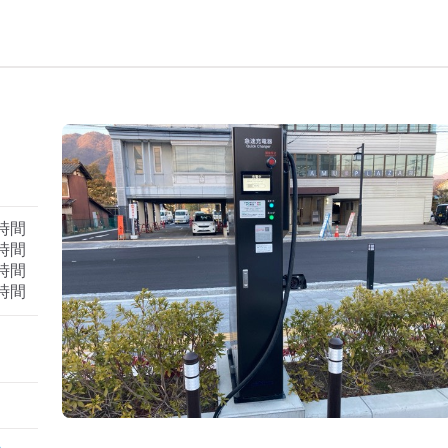
）
4時間
4時間
4時間
4時間