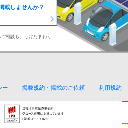
に掲載しませんか？
るご相談も、うけたまわり
シー
掲載規約・掲載のご依頼
利用規約