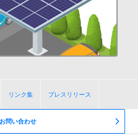
リンク集
プレスリリース
お問い合わせ