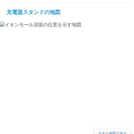
充電器スタンドの地図
大きな地図で見る