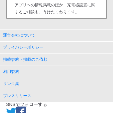
アプリへの情報掲載のほか、充電器設置に関
するご相談も、うけたまわります。
運営会社について
プライバシーポリシー
掲載規約・掲載のご依頼
利用規約
リンク集
プレスリリース
SNSでフォローする