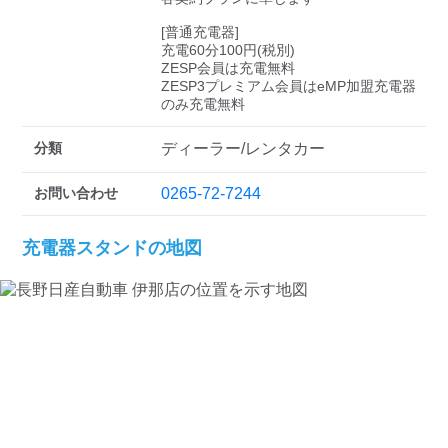
[普通充電器]

充電60分100円(税別)

ZESP会員は充電無料

ZESP3プレミアム会員はeMP加盟充電器
のみ充電無料
分類
ディーラー/レンタカー
お問い合わせ
0265-72-7244
充電器スタンドの地図