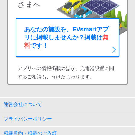
さまへ
あなたの施設を、EVsmartアプ
リに掲載しませんか？掲載は
無
料
です！
アプリへの情報掲載のほか、充電器設置に関
するご相談も、うけたまわります。
運営会社について
プライバシーポリシー
掲載規約・掲載のご依頼