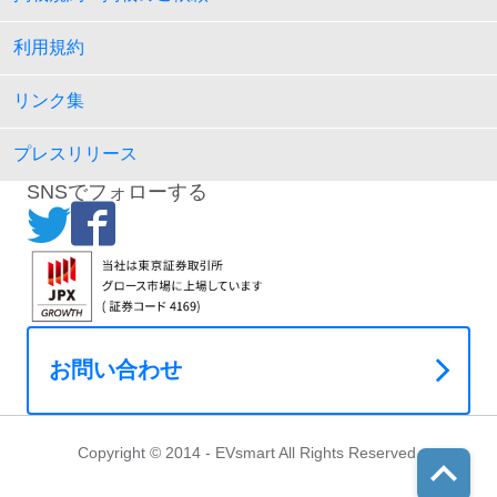
利用規約
リンク集
プレスリリース
SNSでフォローする
お問い合わせ
Copyright © 2014 - EVsmart All Rights Reserved.