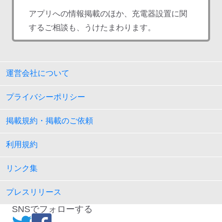
アプリへの情報掲載のほか、充電器設置に関
するご相談も、うけたまわります。
運営会社について
プライバシーポリシー
掲載規約・掲載のご依頼
利用規約
リンク集
プレスリリース
SNSでフォローする