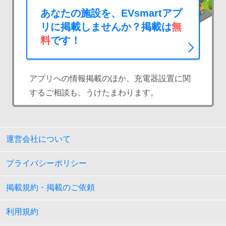
あなたの施設を、EVsmartアプ
リに掲載しませんか？掲載は
無
料
です！
アプリへの情報掲載のほか、充電器設置に関
するご相談も、うけたまわります。
運営会社について
プライバシーポリシー
掲載規約・掲載のご依頼
利用規約