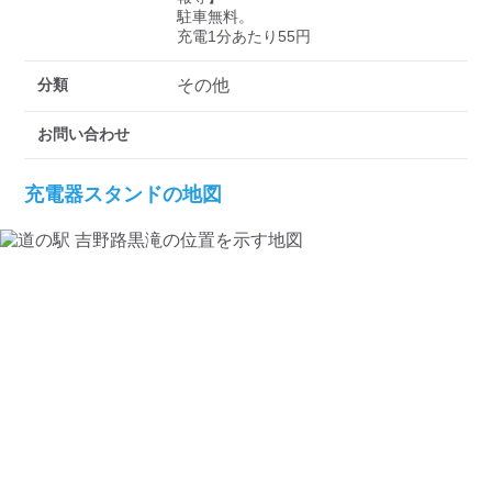
検索する
駐車無料。

充電1分あたり55円
分類
その他
お問い合わせ
充電器スタンドの地図