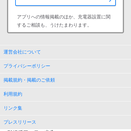
アプリへの情報掲載のほか、充電器設置に関
するご相談も、うけたまわります。
運営会社について
プライバシーポリシー
掲載規約・掲載のご依頼
利用規約
リンク集
プレスリリース