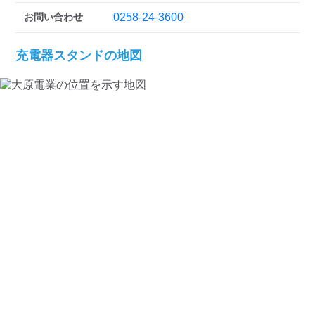
検索する
お問い合わせ
0258-24-3600
充電器スタンドの地図