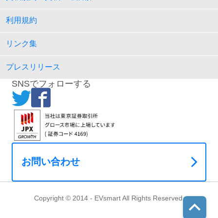
利用規約
リンク集
プレスリリース
SNSでフォローする
お問い合わせ
Copyright © 2014 - EVsmart All Rights Reserved.