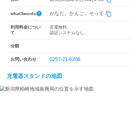
検索する
かなた。かんご。そって
what3words
利用料金につい
充電無料。

て
認証システムなし。
分類
お問い合わせ
0257-21-6206
充電器スタンドの地図