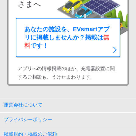
さまへ
あなたの施設を、EVsmartアプ
リに掲載しませんか？掲載は
無
料
です！
アプリへの情報掲載のほか、充電器設置に関
するご相談も、うけたまわります。
運営会社について
プライバシーポリシー
掲載規約・掲載のご依頼