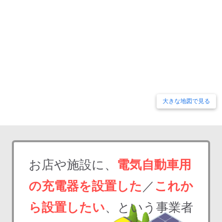
大きな地図で見る
お店や施設に、
電気自動車用
の充電器を設置した
／
これか
ら設置したい
、という事業者