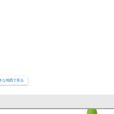
きな地図で見る