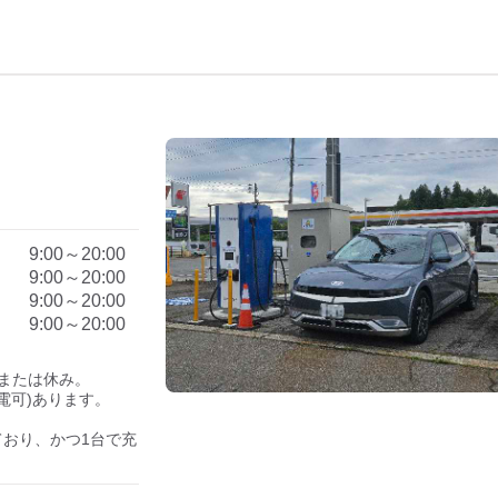
）
9:00～20:00
9:00～20:00
9:00～20:00
9:00～20:00
または休み。

電可)あります。

ており、かつ1台で充