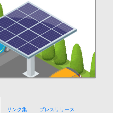
リンク集
プレスリリース