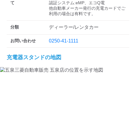
検索する
て
認証システム:eMP、エコQ電

他自動車メーカー発行の充電カードでご
分類
ディーラー/レンタカー
お問い合わせ
0250-41-1111
充電器スタンドの地図