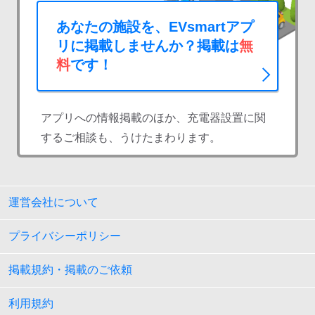
あなたの施設を、EVsmartアプ
リに掲載しませんか？掲載は
無
料
です！
アプリへの情報掲載のほか、充電器設置に関
するご相談も、うけたまわります。
運営会社について
プライバシーポリシー
掲載規約・掲載のご依頼
利用規約