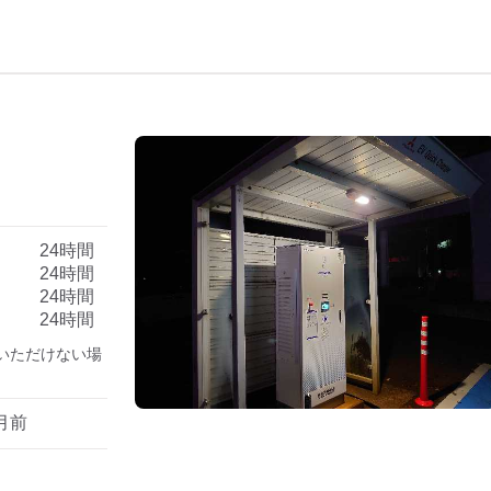
）
24時間
24時間
24時間
24時間
いただけない場
月前