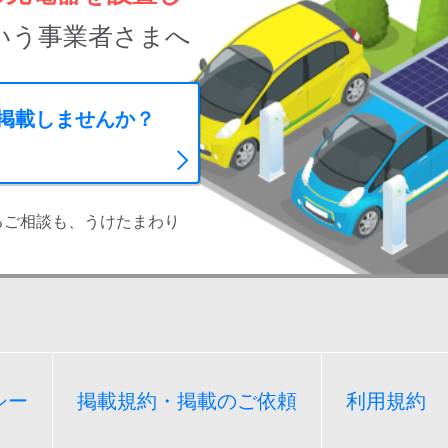
いう事業者さまへ
に掲載しませんか？
るご相談も、うけたまわり
シー
掲載規約・掲載のご依頼
利用規約