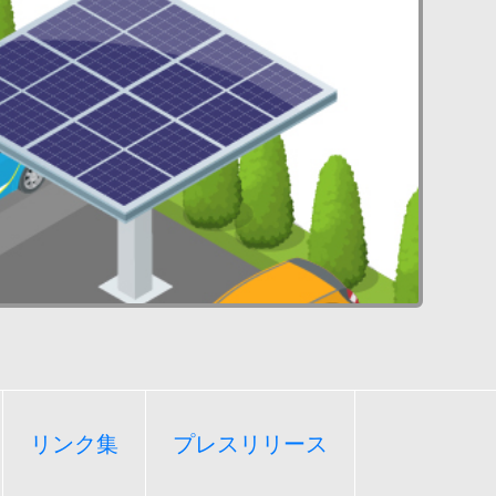
リンク集
プレスリリース