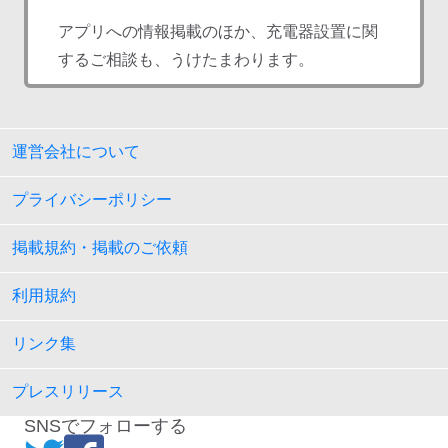
アプリへの情報掲載のほか、充電器設置に関
するご相談も、うけたまわります。
運営会社について
プライバシーポリシー
掲載規約・掲載のご依頼
利用規約
リンク集
プレスリリース
SNSでフォローする