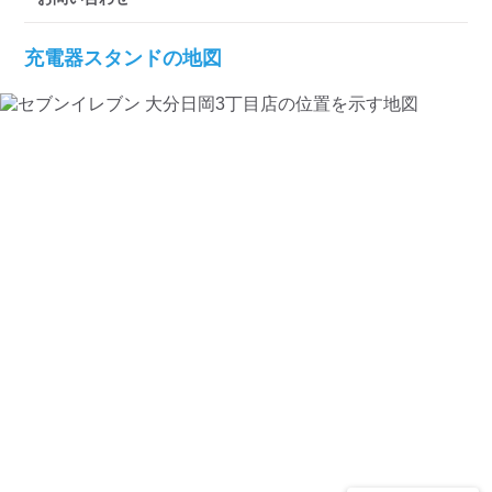
充電器スタンドの地図