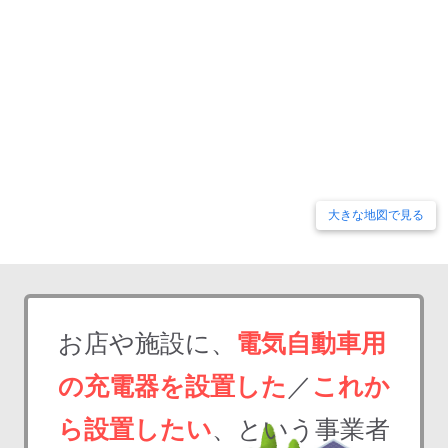
大きな地図で見る
お店や施設に、
電気自動車用
の充電器を設置した
／
これか
ら設置したい
、という事業者