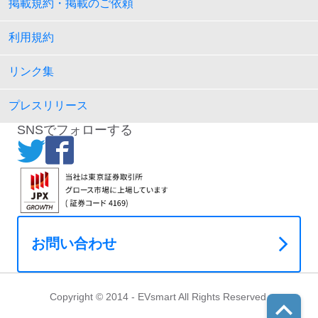
掲載規約・掲載のご依頼
利用規約
リンク集
プレスリリース
SNSでフォローする
お問い合わせ
Copyright © 2014 - EVsmart All Rights Reserved.