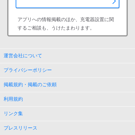
アプリへの情報掲載のほか、充電器設置に関
するご相談も、うけたまわります。
運営会社について
プライバシーポリシー
掲載規約・掲載のご依頼
利用規約
リンク集
プレスリリース