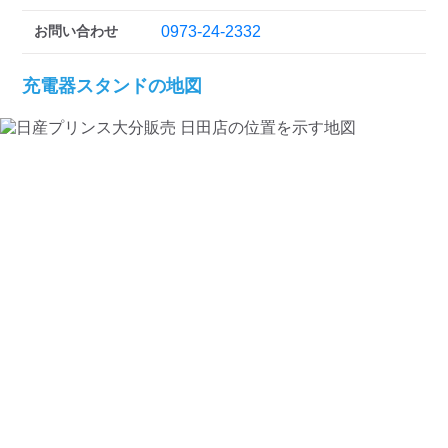
お問い合わせ
0973-24-2332
充電器スタンドの地図