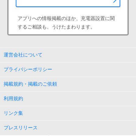
アプリへの情報掲載のほか、充電器設置に関
するご相談も、うけたまわります。
運営会社について
プライバシーポリシー
掲載規約・掲載のご依頼
利用規約
リンク集
プレスリリース