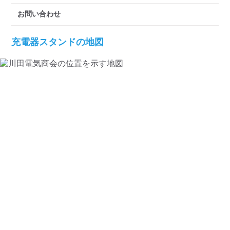
検索する
お問い合わせ
充電器スタンドの地図