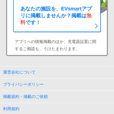
あなたの施設を、EVsmartアプ
リに掲載しませんか？掲載は
無
料
です！
アプリへの情報掲載のほか、充電器設置に関
するご相談も、うけたまわります。
運営会社について
プライバシーポリシー
掲載規約・掲載のご依頼
利用規約