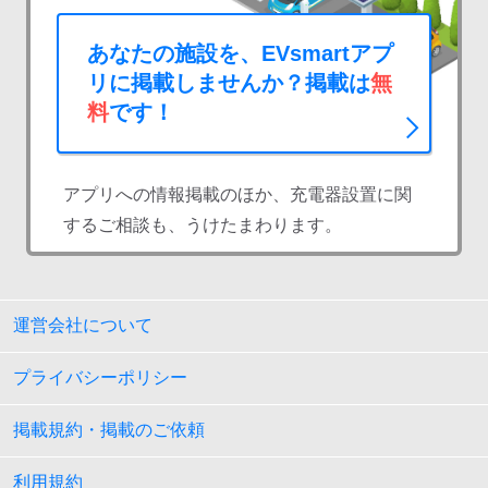
あなたの施設を、EVsmartアプ
リに掲載しませんか？掲載は
無
料
です！
アプリへの情報掲載のほか、充電器設置に関
するご相談も、うけたまわります。
運営会社について
プライバシーポリシー
掲載規約・掲載のご依頼
利用規約