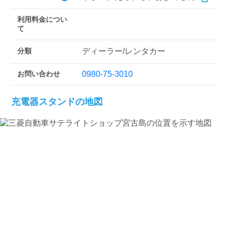
検索する
利用料金につい
て
分類
ディーラー/レンタカー
お問い合わせ
0980-75-3010
充電器スタンドの地図