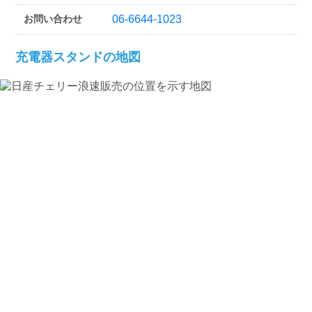
検索する
お問い合わせ
06-6644-1023
充電器スタンドの地図