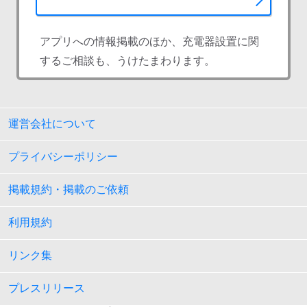
アプリへの情報掲載のほか、充電器設置に関
するご相談も、うけたまわります。
運営会社について
プライバシーポリシー
掲載規約・掲載のご依頼
利用規約
リンク集
プレスリリース