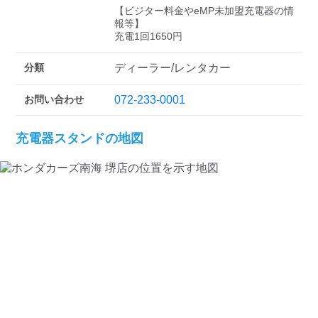
検索する
【ビジター料金やeMP未加盟充電器の情
報等】

充電1回1650円
分類
ディーラー/レンタカー
お問い合わせ
072-233-0001
充電器スタンドの地図