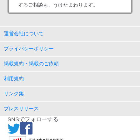
するご相談も、うけたまわります。
運営会社について
プライバシーポリシー
掲載規約・掲載のご依頼
利用規約
リンク集
プレスリリース
SNSでフォローする