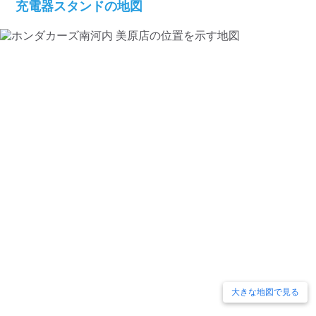
充電器スタンドの地図
大きな地図で見る