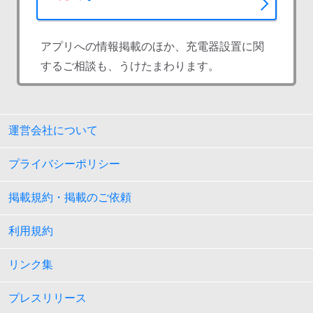
アプリへの情報掲載のほか、充電器設置に関
するご相談も、うけたまわります。
運営会社について
プライバシーポリシー
掲載規約・掲載のご依頼
利用規約
リンク集
プレスリリース