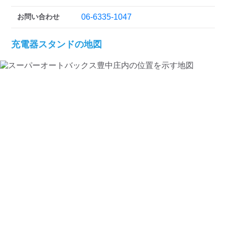
検索する
お問い合わせ
06-6335-1047
充電器スタンドの地図